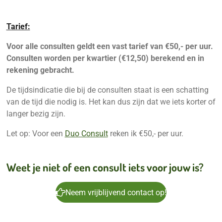
Tarief:
Voor alle consulten geldt
een vast tarief van €50,- per uur.
Consulten worden per kwartier (€12,50) berekend en in
rekening gebracht.
De tijdsindicatie die bij de consulten staat is een schatting
van de tijd die nodig is. Het kan dus zijn dat we iets korter of
langer bezig zijn.
Let op: Voor een
Duo Consult
reken ik €50,- per uur.
Weet je niet of een consult iets voor jouw is?
Neem vrijblijvend contact op!