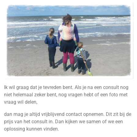
Ik wil graag dat je tevreden bent. Als je na een consult nog
niet helemaal zeker bent, nog vragen hebt of een foto met
vraag wil delen,
dan mag je altijd vrijblijvend contact opnemen. Dit zit bij de
prijs van het consult in. Dan kijken we samen of we een
oplossing kunnen vinden.