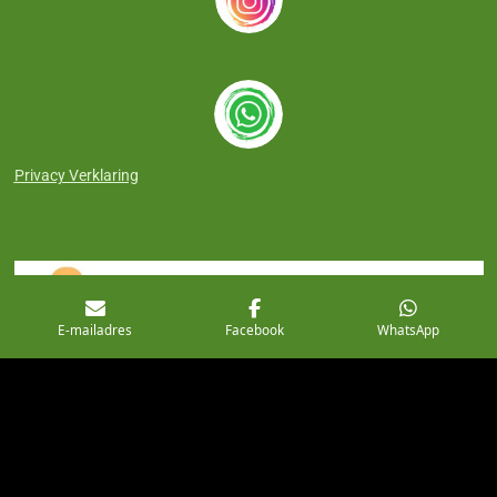
Privacy Verklaring
E-mailadres
Facebook
WhatsApp
© 2018 - 2026 draagconsulent-westerkwartier.nl