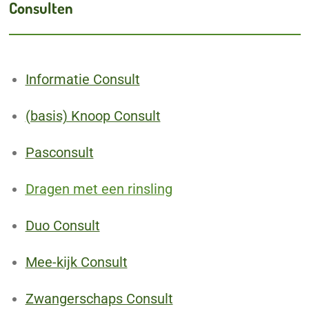
Consulten
Informatie Consult
(basis) Knoop Consult
Pasconsult
Dragen met een rinsling
Duo Consult
Mee-kijk Consult
Zwangerschaps Consult