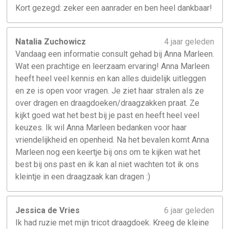
Kort gezegd: zeker een aanrader en ben heel dankbaar!
Natalia Zuchowicz
4 jaar geleden
Vandaag een informatie consult gehad bij Anna Marleen.
Wat een prachtige en leerzaam ervaring! Anna Marleen
heeft heel veel kennis en kan alles duidelijk uitleggen
en ze is open voor vragen. Je ziet haar stralen als ze
over dragen en draagdoeken/draagzakken praat. Ze
kijkt goed wat het best bij je past en heeft heel veel
keuzes. Ik wil Anna Marleen bedanken voor haar
vriendelijkheid en openheid. Na het bevalen komt Anna
Marleen nog een keertje bij ons om te kijken wat het
best bij ons past en ik kan al niet wachten tot ik ons
kleintje in een draagzaak kan dragen :)
Jessica de Vries
6 jaar geleden
Ik had ruzie met mijn tricot draagdoek. Kreeg de kleine