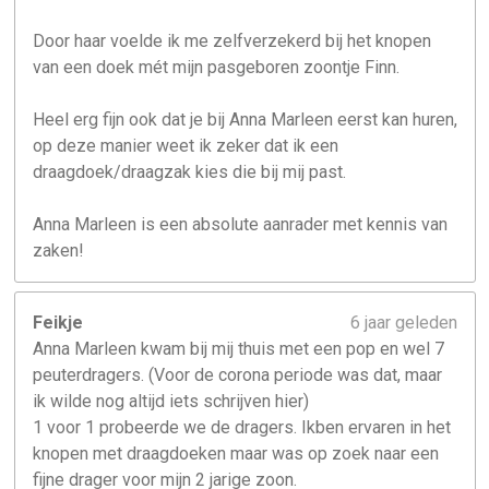
Door haar voelde ik me zelfverzekerd bij het knopen
van een doek mét mijn pasgeboren zoontje Finn.
Heel erg fijn ook dat je bij Anna Marleen eerst kan huren,
op deze manier weet ik zeker dat ik een
draagdoek/draagzak kies die bij mij past.
Anna Marleen is een absolute aanrader met kennis van
zaken!
Feikje
6 jaar geleden
Anna Marleen kwam bij mij thuis met een pop en wel 7
peuterdragers. (Voor de corona periode was dat, maar
ik wilde nog altijd iets schrijven hier)
1 voor 1 probeerde we de dragers. Ikben ervaren in het
knopen met draagdoeken maar was op zoek naar een
fijne drager voor mijn 2 jarige zoon.