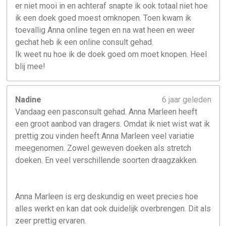
er niet mooi in en achteraf snapte ik ook totaal niet hoe
ik een doek goed moest omknopen. Toen kwam ik
toevallig Anna online tegen en na wat heen en weer
gechat heb ik een online consult gehad.
Ik weet nu hoe ik de doek goed om moet knopen. Heel
blij mee!
Nadine
6 jaar geleden
Vandaag een pasconsult gehad. Anna Marleen heeft
een groot aanbod van dragers. Omdat ik niet wist wat ik
prettig zou vinden heeft Anna Marleen veel variatie
meegenomen. Zowel geweven doeken als stretch
doeken. En veel verschillende soorten draagzakken.
Anna Marleen is erg deskundig en weet precies hoe
alles werkt en kan dat ook duidelijk overbrengen. Dit als
zeer prettig ervaren.