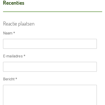
Recenties
Reactie plaatsen
Naam *
E-mailadres *
Bericht *