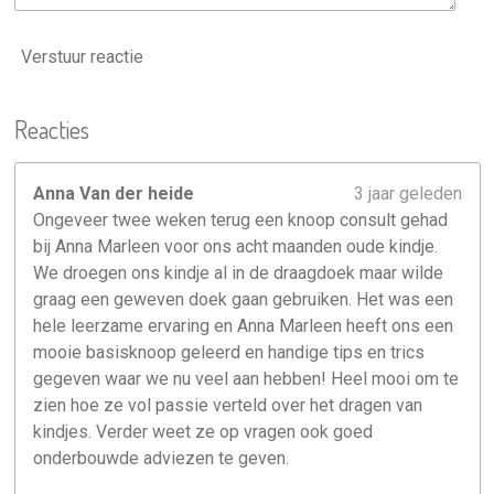
Verstuur reactie
Reacties
Anna Van der heide
3 jaar geleden
Ongeveer twee weken terug een knoop consult gehad
bij Anna Marleen voor ons acht maanden oude kindje.
We droegen ons kindje al in de draagdoek maar wilde
graag een geweven doek gaan gebruiken. Het was een
hele leerzame ervaring en Anna Marleen heeft ons een
mooie basisknoop geleerd en handige tips en trics
gegeven waar we nu veel aan hebben! Heel mooi om te
zien hoe ze vol passie verteld over het dragen van
kindjes. Verder weet ze op vragen ook goed
onderbouwde adviezen te geven.