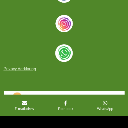
Privacy Verklaring
E-mailadres
Facebook
WhatsApp